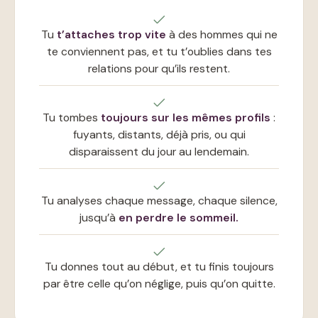
Tu
t’attaches trop vite
à des hommes qui ne
te conviennent pas, et tu t’oublies dans tes
relations pour qu’ils restent.
Tu tombes
toujours sur les mêmes profils
:
fuyants, distants, déjà pris, ou qui
disparaissent du jour au lendemain.
Tu analyses chaque message, chaque silence,
jusqu’à
en perdre le sommeil.
Tu donnes tout au début, et tu finis toujours
par être celle qu’on néglige, puis qu’on quitte.