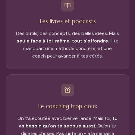
Les livres et podcasts
Des outils, des concepts, des belles idées. Mais
seule face à toi-même, tout s’effondre.
Il te
manquait une méthode concrète, et une
coach pour avancer à tes côtés.
Le coaching trop doux
On t’a écoutée avec bienveillance. Mais toi,
tu
as besoin qu’on te secoue aussi.
Qu’on te
dise les choses. Pas juste un « à la semaine