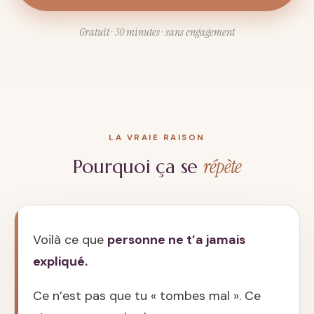
Gratuit · 30 minutes · sans engagement
LA VRAIE RAISON
répète
Pourquoi ça se
Voilà ce que
personne ne t’a jamais
expliqué.
Ce n’est pas que tu « tombes mal ». Ce