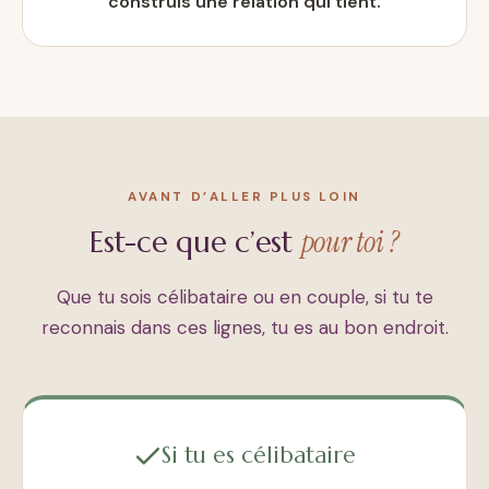
construis une relation qui tient.
AVANT D’ALLER PLUS LOIN
pour toi ?
Est-ce que c’est
Que tu sois célibataire ou en couple, si tu te
reconnais dans ces lignes, tu es au bon endroit.
Si tu es célibataire