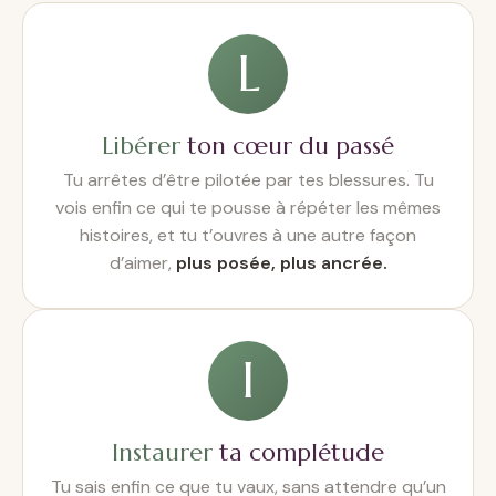
L
Libérer
ton cœur du passé
Tu arrêtes d’être pilotée par tes blessures. Tu
vois enfin ce qui te pousse à répéter les mêmes
histoires, et tu t’ouvres à une autre façon
d’aimer,
plus posée, plus ancrée.
I
Instaurer
ta complétude
Tu sais enfin ce que tu vaux, sans attendre qu’un