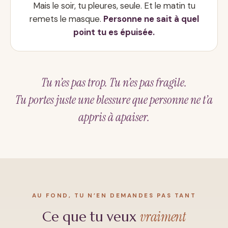
Mais le soir, tu pleures, seule. Et le matin tu
remets le masque.
Personne ne sait à quel
point tu es épuisée.
Tu n’es pas trop. Tu n’es pas fragile.
Tu portes juste une blessure que personne ne t’a
appris à apaiser.
AU FOND, TU N’EN DEMANDES PAS TANT
vraiment
Ce que tu veux