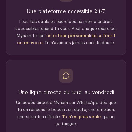
Une plateforme accessible 24/7
Tous tes outils et exercices au même endroit,
accessibles quand tu veux. Pour chaque exercice,
Myriam te fait
un retour personnalisé, à l’écrit
ou en vocal.
Tu n’avances jamais dans le doute.
Une ligne directe du lundi au vendredi
Un accès direct à Myriam sur WhatsApp dès que
tu en ressens le besoin : un doute, une émotion,
une situation difficile.
Tu n’es plus seule
quand
ça tangue.