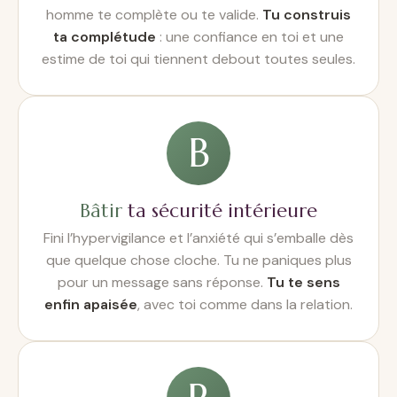
homme te complète ou te valide.
Tu construis
ta complétude
: une confiance en toi et une
estime de toi qui tiennent debout toutes seules.
B
Bâtir
ta sécurité intérieure
Fini l’hypervigilance et l’anxiété qui s’emballe dès
que quelque chose cloche. Tu ne paniques plus
pour un message sans réponse.
Tu te sens
enfin apaisée
, avec toi comme dans la relation.