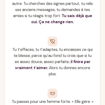
autre. Tu cherches des signes partout, tu relis
ses anciens messages, tu demandes à tes
amies si tu réagis trop fort.
Tu sais déjà que
oui. Ça ne change rien.
Tu t’effaces, tu t’adaptes, tu encaisses ce qui
te blesse, parce qu’au fond tu crois que si tu
es assez douce, assez parfaite,
il finira par
vraiment t’aimer.
Alors tu donnes encore
plus.
Tu passes pour une femme forte. « Elle gère. »