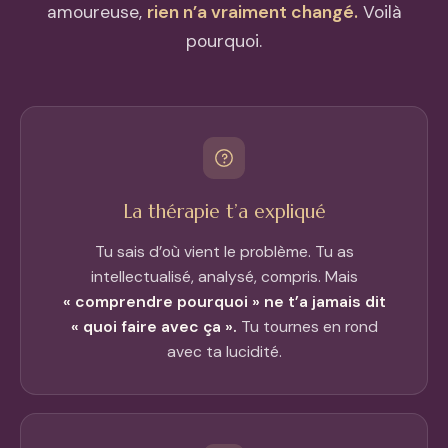
amoureuse,
rien n’a vraiment changé.
Voilà
pourquoi.
La thérapie t’a expliqué
Tu sais d’où vient le problème. Tu as
intellectualisé, analysé, compris. Mais
« comprendre pourquoi » ne t’a jamais dit
« quoi faire avec ça ».
Tu tournes en rond
avec ta lucidité.