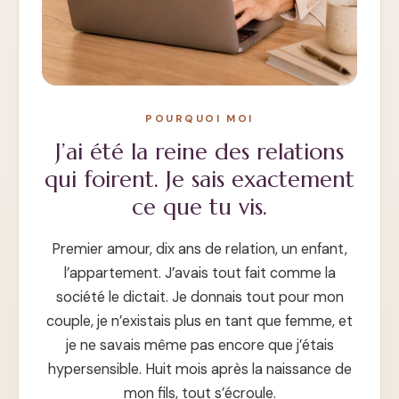
POURQUOI MOI
J’ai été la reine des relations
qui foirent. Je sais exactement
ce que tu vis.
Premier amour, dix ans de relation, un enfant,
l’appartement. J’avais tout fait comme la
société le dictait. Je donnais tout pour mon
couple, je n’existais plus en tant que femme, et
je ne savais même pas encore que j’étais
hypersensible. Huit mois après la naissance de
mon fils, tout s’écroule.