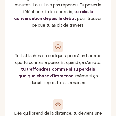
minutes. Il a lu. Il n’a pas répondu. Tu poses le
téléphone, tu le reprends,
tu relis la
conversation depuis le début
pour trouver
ce que tu as dit de travers.
Tu t’attaches en quelques jours à un homme
que tu connais à peine. Et quand ça s’arrête,
tu t’effondres comme si tu perdais
quelque chose d’immense
, même si ça
durait depuis trois semaines.
Dès qu’il prend de la distance, tu deviens une