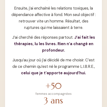
Ensuite, j’ai enchaîné les relations toxiques, la
dépendance affective à fond. Mon seul objectif :
retrouver vite un homme. Résultat, des
ruptures qui me laissaient à terre.
J’ai cherché des réponses partout.
J’ai fait les
thérapies, lu les livres. Rien n’a changé en
profondeur.
Jusqu’au jour où j’ai décidé de me choisir. C’est
de ce chemin qu’est né le programme L.I.B.R.E.,
celui que je t’apporte aujourd’hui.
+50
femmes accompagnées
3 ans