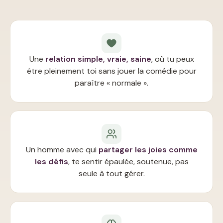
Une
relation simple, vraie, saine
, où tu peux
être pleinement toi sans jouer la comédie pour
paraître « normale ».
Un homme avec qui
partager les joies comme
les défis
, te sentir épaulée, soutenue, pas
seule à tout gérer.