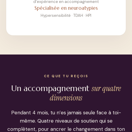
d’expérience en accompagnement
Spécialisée en neuroatypies
Hypersensibilité · TDAH · HPI
CE QUE TU REÇOIS
sur quatre
Un accompagnement
dimensions
Pendant 4 mois, tu n’es jamais seule face à toi-
même. Quatre niveaux de soutien qui se
complètent, pour ancrer le changement dans ton