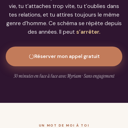
vie, tu t’attaches trop vite, tu t’oublies dans
tes relations, et tu attires toujours le même
genre d’homme. Ce schéma se répète depuis
des années. Il peut
s’arrêter.
Réserver mon appel gratuit
30 minutes en face à face avec Myriam · Sans engagement
UN MOT DE MOI À TOI