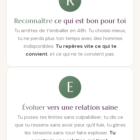
R
Reconnaître
ce qui est bon pour toi
Tu arrêtes de t’emballer en 48h. Tu choisis mieux,
tu ne perds plus ton temps avec des hommes
indisponibles.
Tu repères vite ce qui te
convient
, et ce qui ne te convient pas.
E
Évoluer
vers une relation saine
Tu poses tes limites sans culpabiliser, tu dis ce
que tu ressens sans avoir peur qu’il fuie, tu gères
les tensions sans tout faire exploser.
Tu