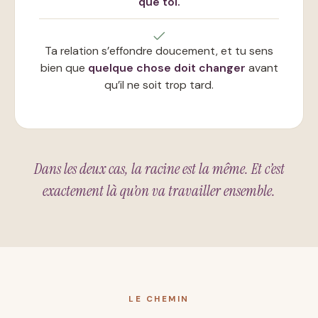
que toi.
Ta relation s’effondre doucement, et tu sens
bien que
quelque chose doit changer
avant
qu’il ne soit trop tard.
Dans les deux cas, la racine est la même. Et c’est
exactement là qu’on va travailler ensemble.
LE CHEMIN