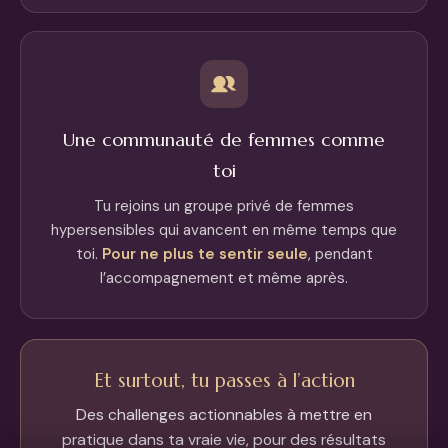
Une communauté de femmes comme
toi
Tu rejoins un groupe privé de femmes
hypersensibles qui avancent en même temps que
toi.
Pour ne plus te sentir seule
, pendant
l’accompagnement et même après.
Et surtout, tu passes à l’action
Des challenges actionnables à mettre en
pratique dans ta vraie vie, pour des résultats