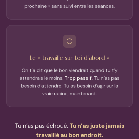
prochaine » sans suivi entre les séances.
Le « travaille sur toi d’abord »
On t’a dit que le bon viendrait quand tu t’y
attendrais le moins.
Trop passif.
Tu n’as pas
besoin d’attendre. Tu as besoin d’agir sur la
vraie racine, maintenant.
Tu n’as pas échoué.
Tu n’as juste jamais
travaillé au bon endroit.