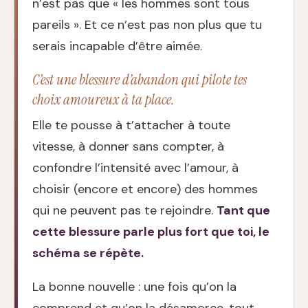
n’est pas que « les hommes sont tous
pareils ». Et ce n’est pas non plus que tu
serais incapable d’être aimée.
C’est une blessure d’abandon qui pilote tes
choix amoureux à ta place.
Elle te pousse à t’attacher à toute
vitesse, à donner sans compter, à
confondre l’intensité avec l’amour, à
choisir (encore et encore) des hommes
qui ne peuvent pas te rejoindre.
Tant que
cette blessure parle plus fort que toi, le
schéma se répète.
La bonne nouvelle : une fois qu’on la