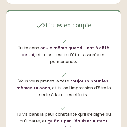
Si tu es en couple
Tu te sens
seule même quand il est à côté
de toi
, et tu as besoin d’être rassurée en
permanence.
Vous vous prenez la tête
toujours pour les
mêmes raisons
, et tu as l’impression d’être la
seule à faire des efforts.
Tu vis dans la peur constante qu’il s’éloigne ou
qu’il parte, et
ça finit par l’épuiser autant