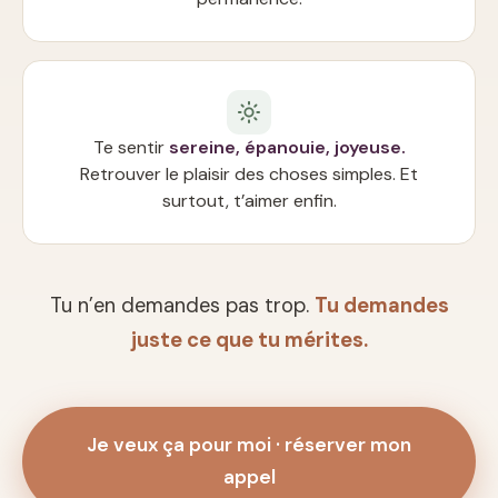
Te sentir
sereine, épanouie, joyeuse.
Retrouver le plaisir des choses simples. Et
surtout, t’aimer enfin.
Tu n’en demandes pas trop.
Tu demandes
juste ce que tu mérites.
Je veux ça pour moi · réserver mon
appel