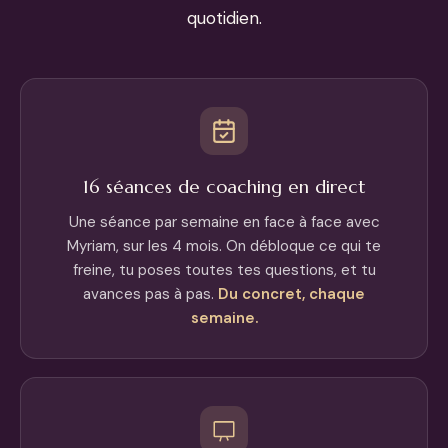
quotidien.
16 séances de coaching en direct
Une séance par semaine en face à face avec
Myriam, sur les 4 mois. On débloque ce qui te
freine, tu poses toutes tes questions, et tu
avances pas à pas.
Du concret, chaque
semaine.