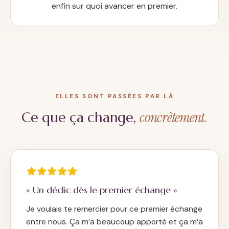
enfin sur quoi avancer en premier.
ELLES SONT PASSÉES PAR LÀ
concrètement.
Ce que ça change,
« Un déclic dès le premier échange »
Je voulais te remercier pour ce premier échange
entre nous. Ça m’a beaucoup apporté et ça m’a