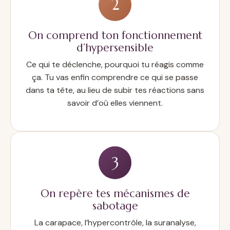
2
On comprend ton fonctionnement
d’hypersensible
Ce qui te déclenche, pourquoi tu réagis comme
ça. Tu vas enfin comprendre ce qui se passe
dans ta tête, au lieu de subir tes réactions sans
savoir d’où elles viennent.
3
On repère tes mécanismes de
sabotage
La carapace, l’hypercontrôle, la suranalyse,