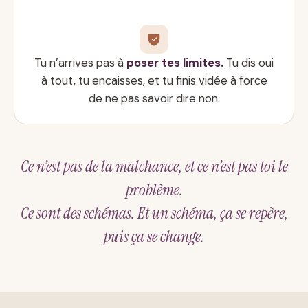
Tu n’arrives pas à
poser tes limites.
Tu dis oui
à tout, tu encaisses, et tu finis vidée à force
de ne pas savoir dire non.
Ce n’est pas de la malchance, et ce n’est pas toi le
problème.
Ce sont des schémas. Et un schéma, ça se repère,
puis ça se change.