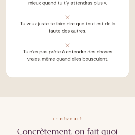
mieux quand tu t’y attendras plus ».
Tu veux juste te faire dire que tout est de la
faute des autres.
Tu n’es pas prête à entendre des choses
vraies, même quand elles bousculent.
LE DÉROULÉ
Concrètement, on fait quoi