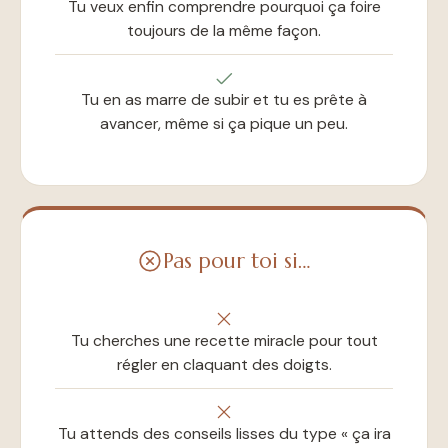
Tu veux enfin comprendre pourquoi ça foire
toujours de la même façon.
Tu en as marre de subir et tu es prête à
avancer, même si ça pique un peu.
Pas pour toi si…
Tu cherches une recette miracle pour tout
régler en claquant des doigts.
Tu attends des conseils lisses du type « ça ira