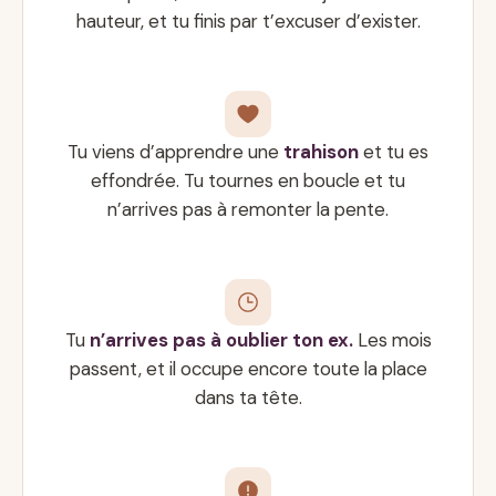
hauteur, et tu finis par t’excuser d’exister.
Tu viens d’apprendre une
trahison
et tu es
effondrée. Tu tournes en boucle et tu
n’arrives pas à remonter la pente.
Tu
n’arrives pas à oublier ton ex.
Les mois
passent, et il occupe encore toute la place
dans ta tête.