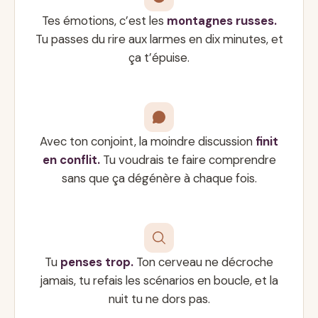
Tes émotions, c’est les
montagnes russes.
Tu passes du rire aux larmes en dix minutes, et
ça t’épuise.
Avec ton conjoint, la moindre discussion
finit
en conflit.
Tu voudrais te faire comprendre
sans que ça dégénère à chaque fois.
Tu
penses trop.
Ton cerveau ne décroche
jamais, tu refais les scénarios en boucle, et la
nuit tu ne dors pas.