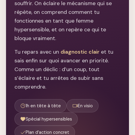
souffrir. On éclaire le mécanisme qui se
répète, on comprend comment tu
fonctionnes en tant que femme
hypersensible, et on repère ce qui te
bloque vraiment.
Tu repars avec un
diagnostic clair
et tu
sais enfin sur quoi avancer en priorité.
Comme un déclic : d’un coup, tout
s’éclaire et tu arrêtes de subir sans
comprendre.
1h en tête à tête
En visio
Spécial hypersensibles
Plan d’action concret