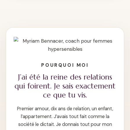
POURQUOI MOI
J’ai été la reine des relations
qui foirent. Je sais exactement
ce que tu vis.
Premier amour, dix ans de relation, un enfant,
l’appartement. J’avais tout fait comme la
société le dictait. Je donnais tout pour mon