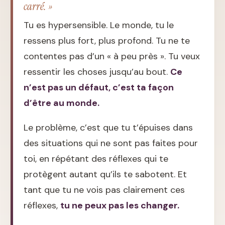
carré. »
Tu es hypersensible. Le monde, tu le
ressens plus fort, plus profond. Tu ne te
contentes pas d’un « à peu près ». Tu veux
ressentir les choses jusqu’au bout.
Ce
n’est pas un défaut, c’est ta façon
d’être au monde.
Le problème, c’est que tu t’épuises dans
des situations qui ne sont pas faites pour
toi, en répétant des réflexes qui te
protègent autant qu’ils te sabotent. Et
tant que tu ne vois pas clairement ces
réflexes,
tu ne peux pas les changer.