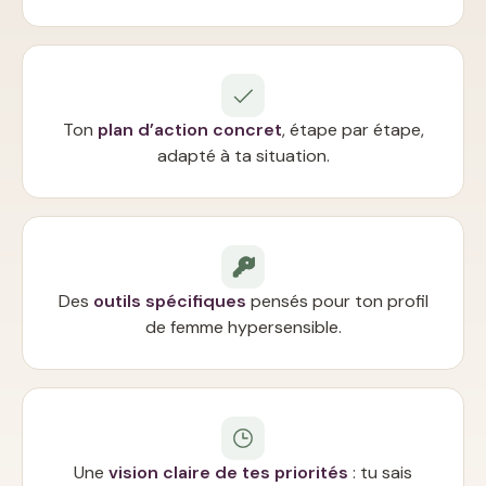
Ton
plan d’action concret
, étape par étape,
adapté à ta situation.
Des
outils spécifiques
pensés pour ton profil
de femme hypersensible.
Une
vision claire de tes priorités
: tu sais