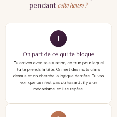
cette heure ?
pendant
1
On part de ce qui te bloque
Tu arrives avec ta situation, ce truc pour lequel
tu te prends la tête. On met des mots clairs
dessus et on cherche la logique derrière. Tu vas
voir que ce n’est pas du hasard : il y a un
mécanisme, et il se repère.