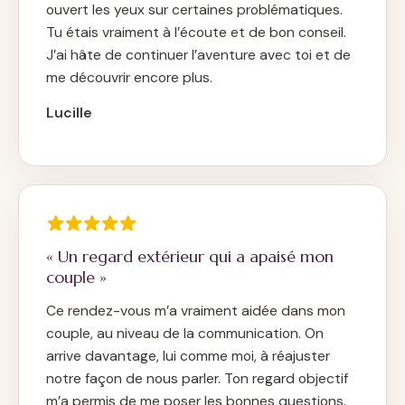
ouvert les yeux sur certaines problématiques.
Tu étais vraiment à l’écoute et de bon conseil.
J’ai hâte de continuer l’aventure avec toi et de
me découvrir encore plus.
Lucille
« Un regard extérieur qui a apaisé mon
couple »
Ce rendez-vous m’a vraiment aidée dans mon
couple, au niveau de la communication. On
arrive davantage, lui comme moi, à réajuster
notre façon de nous parler. Ton regard objectif
m’a permis de me poser les bonnes questions.