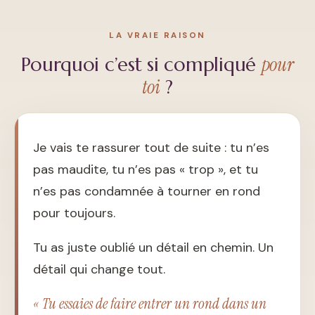
LA VRAIE RAISON
pour
Pourquoi c’est si compliqué
toi
?
Je vais te rassurer tout de suite : tu n’es
pas maudite, tu n’es pas « trop », et tu
n’es pas condamnée à tourner en rond
pour toujours.
Tu as juste oublié un détail en chemin. Un
détail qui change tout.
« Tu essaies de faire entrer un rond dans un