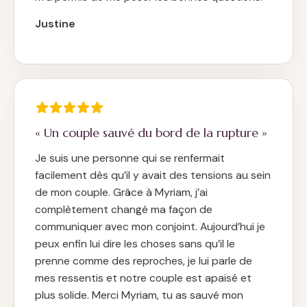
Justine
« Un couple sauvé du bord de la rupture »
Je suis une personne qui se renfermait
facilement dès qu’il y avait des tensions au sein
de mon couple. Grâce à Myriam, j’ai
complètement changé ma façon de
communiquer avec mon conjoint. Aujourd’hui je
peux enfin lui dire les choses sans qu’il le
prenne comme des reproches, je lui parle de
mes ressentis et notre couple est apaisé et
plus solide. Merci Myriam, tu as sauvé mon