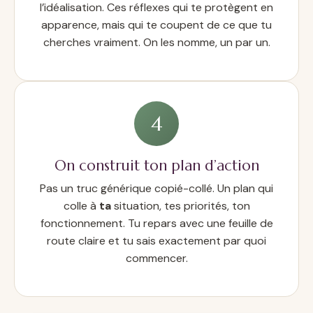
l’idéalisation. Ces réflexes qui te protègent en
apparence, mais qui te coupent de ce que tu
cherches vraiment. On les nomme, un par un.
4
On construit ton plan d’action
Pas un truc générique copié-collé. Un plan qui
colle à
ta
situation, tes priorités, ton
fonctionnement. Tu repars avec une feuille de
route claire et tu sais exactement par quoi
commencer.