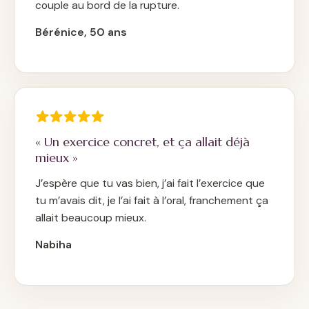
couple au bord de la rupture.
Bérénice, 50 ans
« Un exercice concret, et ça allait déjà
mieux »
J’espère que tu vas bien, j’ai fait l’exercice que
tu m’avais dit, je l’ai fait à l’oral, franchement ça
allait beaucoup mieux.
Nabiha