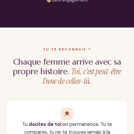
Sans engagement
TU TE RECONNAIS ?
Chaque femme arrive avec sa
Toi, c’est peut-être
propre histoire.
l’une de celles-là.
Tu
doutes de toi
en permanence. Tu te
compares, tu ne te trouves jamais à la