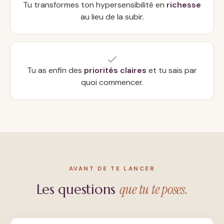
Tu transformes ton hypersensibilité en
richesse
au lieu de la subir.
Tu as enfin des
priorités claires
et tu sais par
quoi commencer.
AVANT DE TE LANCER
que tu te poses.
Les questions