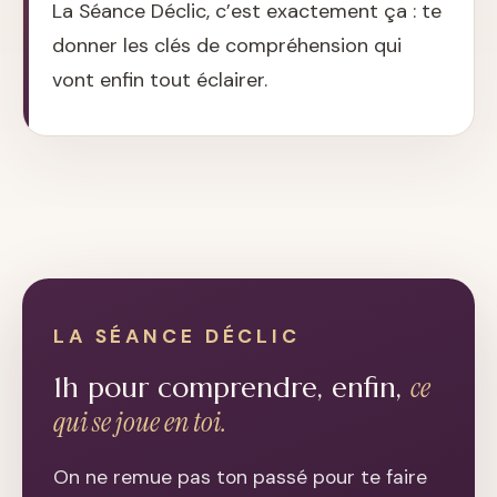
La Séance Déclic, c’est exactement ça : te
donner les clés de compréhension qui
vont enfin tout éclairer.
LA SÉANCE DÉCLIC
1h pour comprendre, enfin,
ce
qui se joue en toi.
On ne remue pas ton passé pour te faire