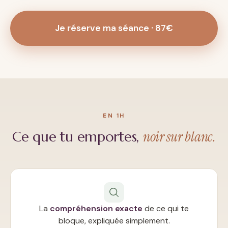
Je réserve ma séance · 87€
EN 1H
noir sur blanc.
Ce que tu emportes,
La
compréhension exacte
de ce qui te
bloque, expliquée simplement.