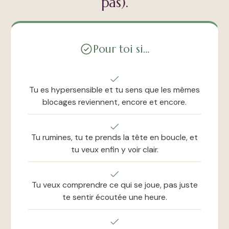
pas).
Pour toi si…
Tu es hypersensible et tu sens que les mêmes
blocages reviennent, encore et encore.
Tu rumines, tu te prends la tête en boucle, et
tu veux enfin y voir clair.
Tu veux comprendre ce qui se joue, pas juste
te sentir écoutée une heure.