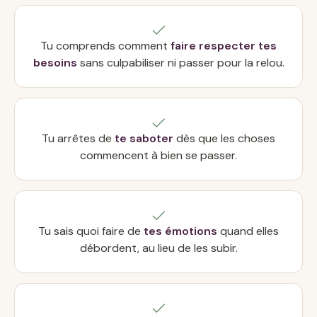
Tu comprends comment
faire respecter tes
besoins
sans culpabiliser ni passer pour la relou.
Tu arrêtes de
te saboter
dès que les choses
commencent à bien se passer.
Tu sais quoi faire de
tes émotions
quand elles
débordent, au lieu de les subir.