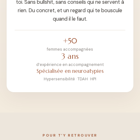
toi. Sans bullshit, sans conseils qui ne servent à
rien. Du concret, et un regard qui te bouscule
quand il le faut.
+50
femmes accompagnées
3 ans
d’expérience en accompagnement
Spécialisée en neuroatypies
Hypersensibilité · TDAH · HPI
POUR T’Y RETROUVER