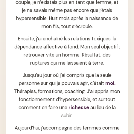
couple, je n’existais plus en tant que femme, et
je ne savais même pas encore que j’étais
hypersensible. Huit mois après la naissance de
mon fils, tout s’écroule.
Ensuite, j’ai enchaîné les relations toxiques, la
dépendance affective à fond. Mon seul objectif :
retrouver vite un homme. Résultat, des
ruptures qui me laissaient à terre.
Jusqu’au jour où j’ai compris que la seule
personne sur qui je pouvais agir, c’était
moi.
Thérapies, formations, coaching. J’ai appris mon
fonctionnement d’hypersensible, et surtout
comment en faire une
richesse
au lieu de la
subir.
Aujourd’hui, j’accompagne des femmes comme