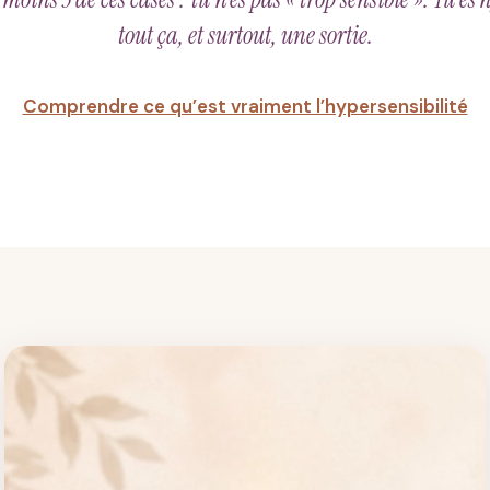
tout ça, et surtout, une sortie.
Comprendre ce qu’est vraiment l’hypersensibilité