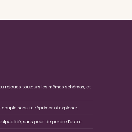
u rejoues toujours les mêmes schémas, et
couple sans te réprimer ni exploser.
ulpabilité, sans peur de perdre l’autre.