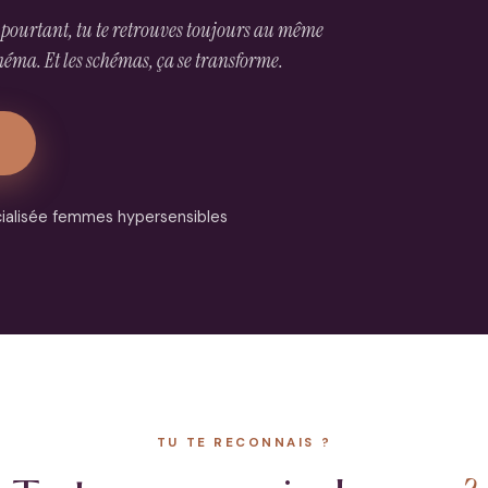
Et pourtant, tu te retrouves toujours au même
schéma. Et les schémas, ça se transforme.
ialisée femmes hypersensibles
TU TE RECONNAIS ?