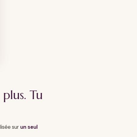
 plus. Tu
lisée sur
un seul