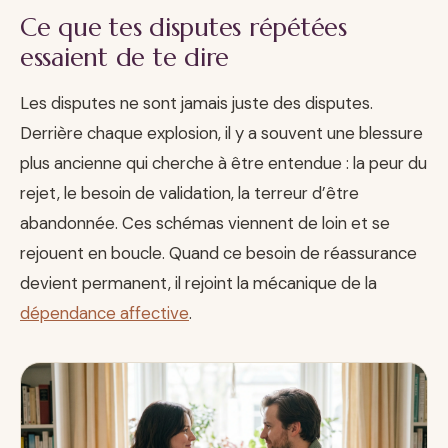
Ce que tes disputes répétées
essaient de te dire
Les disputes ne sont jamais juste des disputes.
Derrière chaque explosion, il y a souvent une blessure
plus ancienne qui cherche à être entendue : la peur du
rejet, le besoin de validation, la terreur d’être
abandonnée. Ces schémas viennent de loin et se
rejouent en boucle. Quand ce besoin de réassurance
devient permanent, il rejoint la mécanique de la
dépendance affective
.