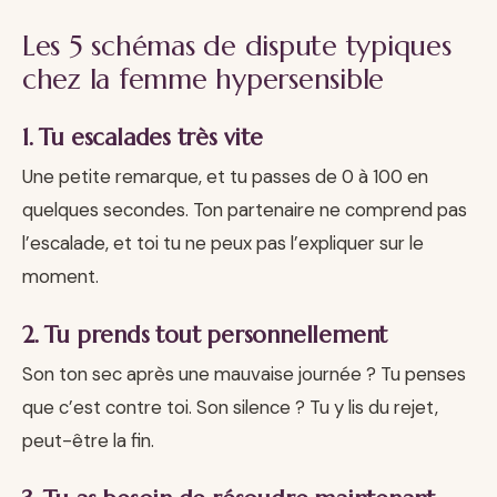
Les 5 schémas de dispute typiques
chez la femme hypersensible
1. Tu escalades très vite
Une petite remarque, et tu passes de 0 à 100 en
quelques secondes. Ton partenaire ne comprend pas
l’escalade, et toi tu ne peux pas l’expliquer sur le
moment.
2. Tu prends tout personnellement
Son ton sec après une mauvaise journée ? Tu penses
que c’est contre toi. Son silence ? Tu y lis du rejet,
peut-être la fin.