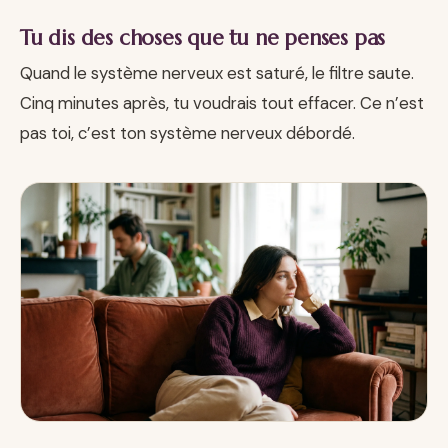
Tu dis des choses que tu ne penses pas
Quand le système nerveux est saturé, le filtre saute.
Cinq minutes après, tu voudrais tout effacer. Ce n’est
pas toi, c’est ton système nerveux débordé.
Emplacement photo 1 · insérer l’URL (voir prompt n°1)