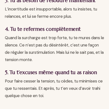
3. Tu as besoin de résoudre maintenant
L’incertitude est insupportable, alors tu insistes, tu
relances, et lui se ferme encore plus.
4. Tu te refermes complètement
Quand la surcharge est trop forte, tu te mures dans le
silence. Ce n’est pas du désintérêt, c’est une façon
de réguler la surstimulation. Mais lui ne le sait pas, et la
tension monte.
5. Tu t’excuses même quand tu as raison
Pour faire cesser la tension, tu cèdes, tu minimises ce
que tu ressentais. Et après, tu t’en veux d’avoir trahi
quelque chose en toi.