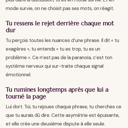
mode survie, on ne choisit pas ses mots, on réagit.
Tu ressens le rejet derrière chaque mot
dur
Tu perçois toutes les nuances d’une phrase. Il dit « tu
exagères », tu entends « tu es trop, tu es un
problème ». Ce n’est pas de la paranoïa, c’est ton
système nerveux qui sur-traite chaque signal
émotionnel.
Tu rumines longtemps après que lui a
tourné la page
Lui dort. Toi, tu rejoues chaque phrase, tu cherches ce
que tu aurais dû dire. Cette asymétrie est épuisante,
et elle crée une deuxième dispute à elle seule.