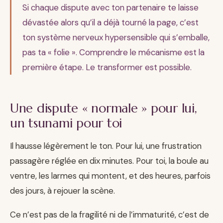
Si chaque dispute avec ton partenaire te laisse
dévastée alors qu’il a déjà tourné la page, c’est
ton système nerveux hypersensible qui s’emballe,
pas ta « folie ». Comprendre le mécanisme est la
première étape. Le transformer est possible.
Une dispute « normale » pour lui,
un tsunami pour toi
Il hausse légèrement le ton. Pour lui, une frustration
passagère réglée en dix minutes. Pour toi, la boule au
ventre, les larmes qui montent, et des heures, parfois
des jours, à rejouer la scène.
Ce n’est pas de la fragilité ni de l’immaturité, c’est de