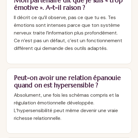
Mon partenaire dit que je suis « trop
émotive ». A-t-il raison ?
Il décrit ce qu’il observe, pas ce que tu es. Tes
émotions sont intenses parce que ton système
nerveux traite l’information plus profondément.
Ce n’est pas un défaut, c’est un fonctionnement
différent qui demande des outils adaptés.
Peut-on avoir une relation épanouie
quand on est hypersensible ?
Absolument, une fois les schémas compris et la
régulation émotionnelle développée.
L’hypersensibilité peut même devenir une vraie
richesse relationnelle.