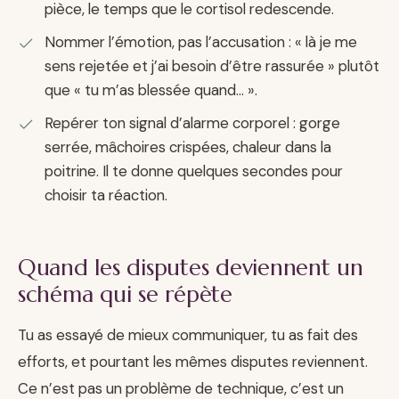
pièce, le temps que le cortisol redescende.
Nommer l’émotion, pas l’accusation : « là je me
sens rejetée et j’ai besoin d’être rassurée » plutôt
que « tu m’as blessée quand… ».
Repérer ton signal d’alarme corporel : gorge
serrée, mâchoires crispées, chaleur dans la
poitrine. Il te donne quelques secondes pour
choisir ta réaction.
Quand les disputes deviennent un
schéma qui se répète
Tu as essayé de mieux communiquer, tu as fait des
efforts, et pourtant les mêmes disputes reviennent.
Ce n’est pas un problème de technique, c’est un