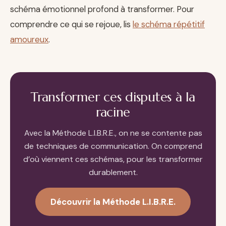
schéma émotionnel profond à transformer. Pour
comprendre ce qui se rejoue, lis
le schéma répétitif
amoureux
.
Transformer ces disputes à la
racine
Avec la Méthode L.I.B.R.E., on ne se contente pas
de techniques de communication. On comprend
d’où viennent ces schémas, pour les transformer
durablement.
Découvrir la Méthode L.I.B.R.E.