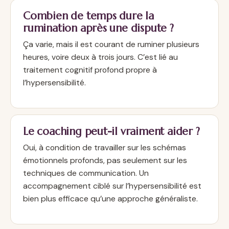
Combien de temps dure la
rumination après une dispute ?
Ça varie, mais il est courant de ruminer plusieurs
heures, voire deux à trois jours. C’est lié au
traitement cognitif profond propre à
l’hypersensibilité.
Le coaching peut-il vraiment aider ?
Oui, à condition de travailler sur les schémas
émotionnels profonds, pas seulement sur les
techniques de communication. Un
accompagnement ciblé sur l’hypersensibilité est
bien plus efficace qu’une approche généraliste.